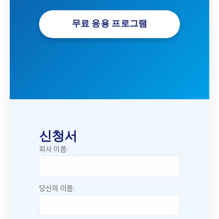
무료 응용 프로그램
신청서
회사 이름:
당신의 이름: