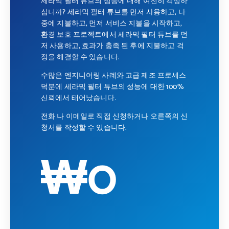
세라믹 필터 튜브의 성능에 대해 여전히 걱정하
십니까? 세라믹 필터 튜브를 먼저 사용하고, 나
중에 지불하고, 먼저 서비스 지불을 시작하고,
환경 보호 프로젝트에서 세라믹 필터 튜브를 먼
저 사용하고, 효과가 충족 된 후에 지불하고 걱
정을 해결할 수 있습니다.
수많은 엔지니어링 사례와 고급 제조 프로세스
덕분에 세라믹 필터 튜브의 성능에 대한 100%
신뢰에서 태어났습니다.
전화 나 이메일로 직접 신청하거나 오른쪽의 신
청서를 작성할 수 있습니다.
₩0